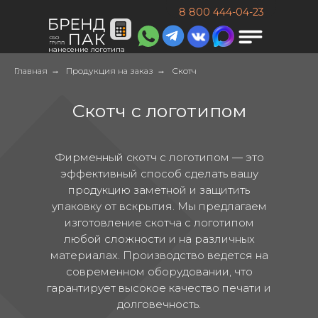
8 800 444-04-23
нанесение логотипа
Главная
→
Продукция на заказ
→
Скотч
Скотч с логотипом
Фирменный скотч с логотипом — это
эффективный способ сделать вашу
продукцию заметной и защитить
упаковку от вскрытия. Мы предлагаем
изготовление скотча с логотипом
любой сложности и на различных
материалах. Производство ведется на
современном оборудовании, что
гарантирует высокое качество печати и
долговечность.