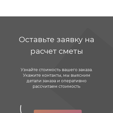
Оставьте заявку на
расчет сметы
Узнайте стоимость вашего заказа.
Укажите контакты, мы выясним
детали заказа и оперативно
рассчитаем стоимость