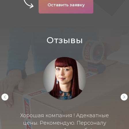
Оставить заявку
Отзывы
Хорошая компания ! Адекватные
цены. Рекомендую. Персоналу