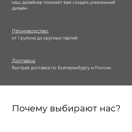
наш дизайнер поможет вам создать уникальный
дизайн.
Производство:
от 1 рулона до крупных партий.
Доставка:
быстрая доставка по Екатеринбургу и России.
Почему выбирают нас?