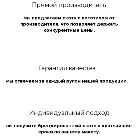
Прямой производитель
мы предлагаем скотч с логотипом от
производителя, что позволяет держать
конкурентные цены.
Гарантия качества
мы отвечаем за каждый рулон нашей продукции.
Индивидуальный подход
вы получите брендированный скотч в кратчайшие
сроки по вашему макету.