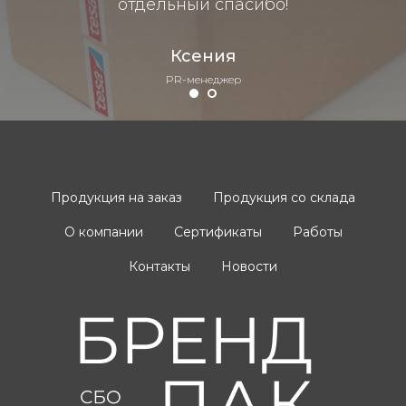
отдельный спасибо!
Ксения
PR-менеджер
Продукция на заказ
Продукция со склада
О компании
Сертификаты
Работы
Контакты
Новости