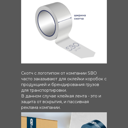
Скотч с логотипом от компании SBO
часто заказывают для оклейки коробок с
продукцией и брендирования грузов
для транспортировки.
В данном случае клейкая лента - это и
защита от вскрытия, и пассивная
реклама компании.