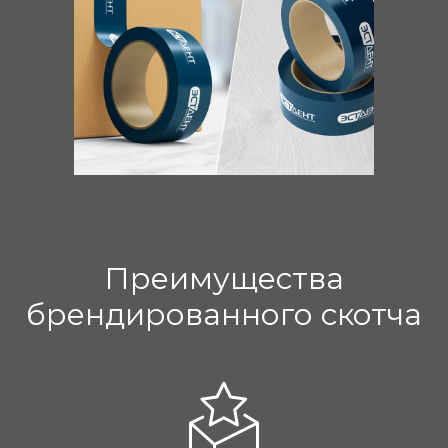
Преимущества
брендированного скотча