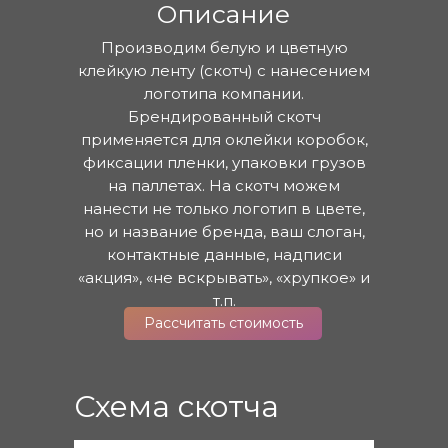
Описание
Производим белую и цветную
клейкую ленту (скотч) с нанесением
логотипа компании.
Брендированный скотч
применяется для оклейки коробок,
фиксации пленки, упаковки грузов
на паллетах. На скотч можем
нанести не только логотип в цвете,
но и название бренда, ваш слоган,
контактные данные, надписи
«акция», «не вскрывать», «хрупкое» и
т.п.
Рассчитать стоимость
Схема скотча