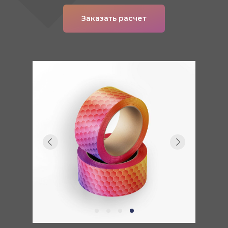
Заказать расчет