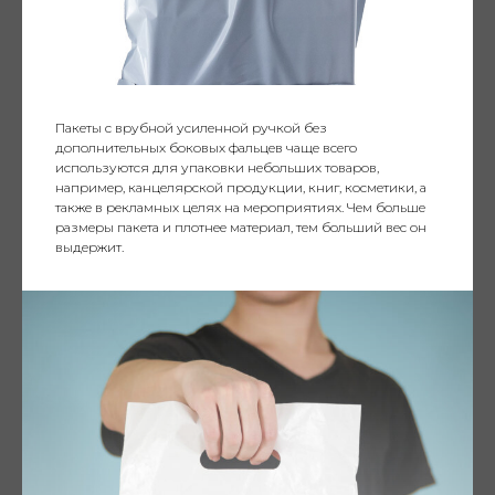
Пакеты с врубной усиленной ручкой без
дополнительных боковых фальцев чаще всего
используются для упаковки небольших товаров,
например, канцелярской продукции, книг, косметики, а
также в рекламных целях на мероприятиях. Чем больше
размеры пакета и плотнее материал, тем больший вес он
выдержит.