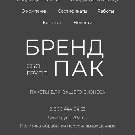
О компании
Сертификаты
Работы
Контакты
Новости
ПАКЕТЫ ДЛЯ ВАШЕГО БИЗНЕСА
8 800 444-04-23
СБО Групп 2024 г.
Политика обработки персональных данных