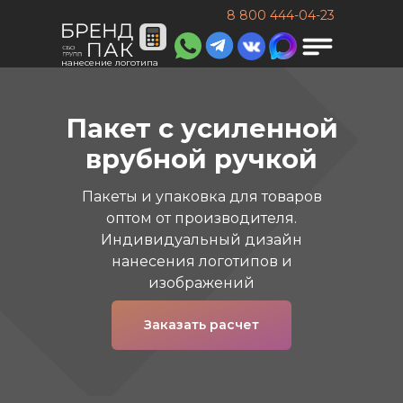
8 800 444-04-23
нанесение логотипа
Пакет с усиленной
врубной ручкой
Пакеты и упаковка для товаров
оптом от производителя.
Индивидуальный дизайн
нанесения логотипов и
изображений
Заказать расчет