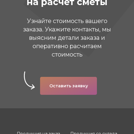
на расчет сметы
Узнайте стоимость вашего
заказа. Укажите контакты, мы
выясним детали заказа и
оперативно расчитаем
стоимость
Оставить заявку
Продукция на заказ
Продукция со склада