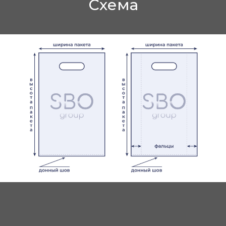
Схема