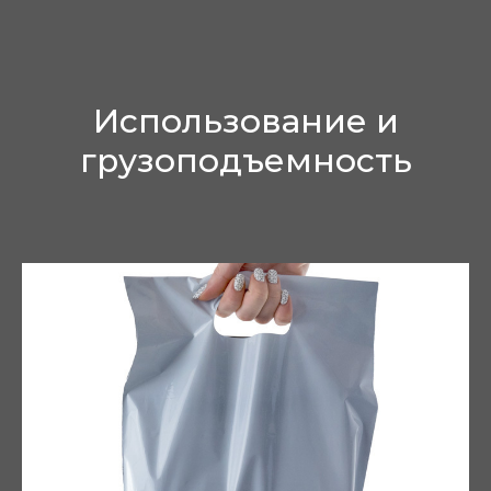
Использование и
грузоподъемность