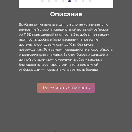
Описание
Врубная ручка пакета в данном случае усиливается с
внутренней стороны специальной вставкой-рейтором
из ПВД повышенной плотности. Это добавляет пакету
прочности, удобно в использовании и позволяет
достичь грузоподъемности до 10 кг без риска
повреждения. Тем самым повышается износостойкость
и долговечность упаковки. За счет боковых фальцев и
донной складки можно увеличить объем пакета, а
благодаря нанесению логотипа или рекламной
информации — повысить узнаваемость бренда.
Рассчитать стоимость